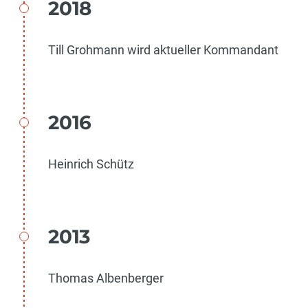
2018
Till Grohmann wird aktueller Kommandant
2016
Heinrich Schütz
2013
Thomas Albenberger