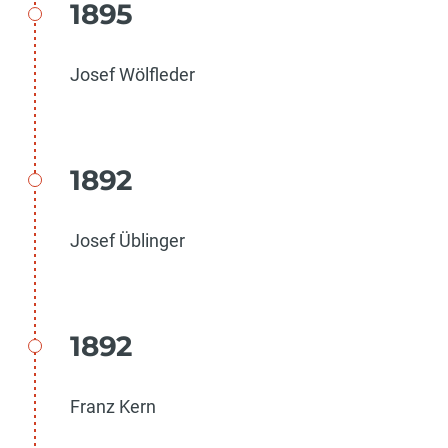
1895
Josef Wölfleder
1892
Josef Üblinger
1892
Franz Kern