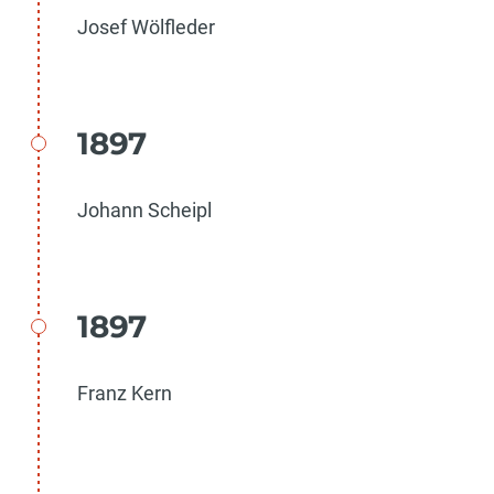
Josef Wölfleder
1897
Johann Scheipl
1897
Franz Kern