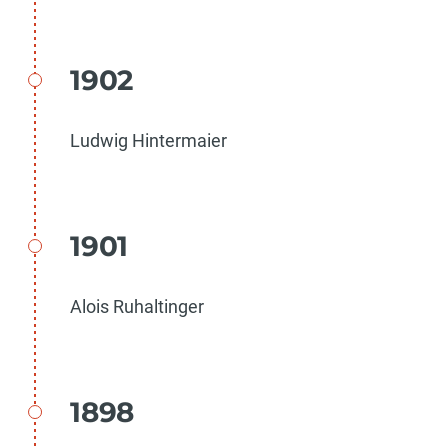
1902
Ludwig Hintermaier
1901
Alois Ruhaltinger
1898