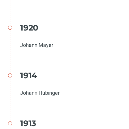
1920
Johann Mayer
1914
Johann Hubinger
1913