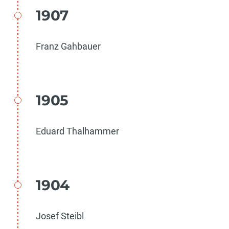
1907
Franz Gahbauer
1905
Eduard Thalhammer
1904
Josef Steibl