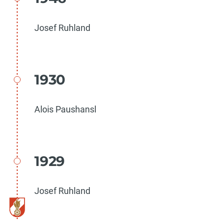
Josef Ruhland
1930
Alois Paushansl
1929
Josef Ruhland