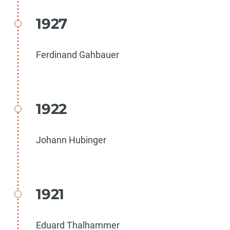
1927
Ferdinand Gahbauer
1922
Johann Hubinger
1921
Eduard Thalhammer