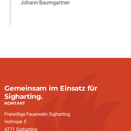
Johann Baumgartner
Gemeinsam im Einsatz für
Sigharting.
KONTAKT
Freiwillige Feuerwehr Sigharting
Hofmark 5
4771 Sigharting