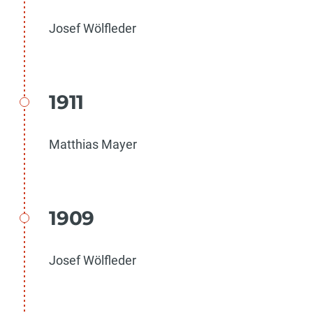
Josef Wölfleder
1911
Matthias Mayer
1909
Josef Wölfleder