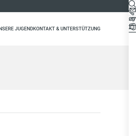
NSERE JUGEND
KONTAKT & UNTERSTÜTZUNG