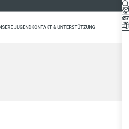
NSERE JUGEND
KONTAKT & UNTERSTÜTZUNG