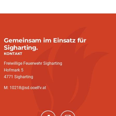
Gemeinsam im Einsatz für
Sigharting.
KONTAKT
Freiwillige Feuerwehr Sigharting
Hofmark 5
4771 Sigharting
M: 10218@sd.ooelfv.at